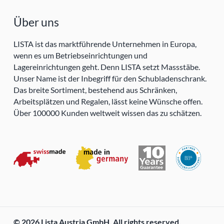
Über uns
LISTA ist das marktführende Unternehmen in Europa,
wenn es um Betriebseinrichtungen und
Lagereinrichtungen geht. Denn LISTA setzt Massstäbe.
Unser Name ist der Inbegriff für den Schubladenschrank.
Das breite Sortiment, bestehend aus Schränken,
Arbeitsplätzen und Regalen, lässt keine Wünsche offen.
Über 100000 Kunden weltweit wissen das zu schätzen.
© 2026 Lista Austria GmbH. All rights reserved.