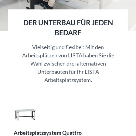
DER UNTERBAU FÜR JEDEN
BEDARF
Vielseitig und flexibel: Mit den
Arbeitsplätzen von LISTA haben Sie die
Wahl zwischen drei alternativen
Unterbauten für Ihr LISTA
Arbeitsplatzsystem.
Arbeitsplatzsystem Quattro