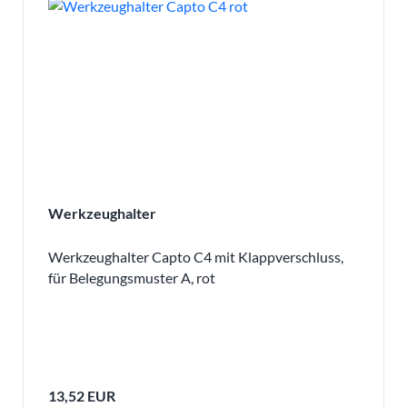
Werkzeughalter
Werkzeughalter Capto C4 mit Klappverschluss,
für Belegungsmuster A, rot
13,52 EUR