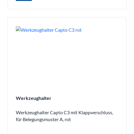
Werkzeughalter
Werkzeughalter Capto C3 mit Klappverschluss,
für Belegungsmuster A, rot