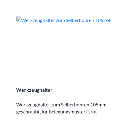
Werkzeughalter
Werkzeughalter zum Selberbohren 105mm
geschraubt, für Belegungsmuster F, rot