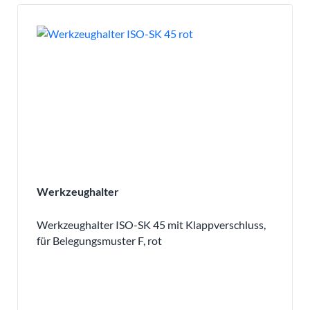
Werkzeughalter
Werkzeughalter ISO-SK 45 mit Klappverschluss,
für Belegungsmuster F, rot