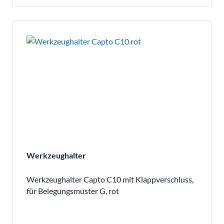
Werkzeughalter
Werkzeughalter Capto C10 mit Klappverschluss,
für Belegungsmuster G, rot