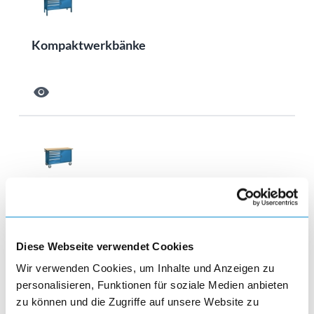
Kompaktwerkbänke
visibility
Systemwerkbänke
visibility
Diese Webseite verwendet Cookies
Wir verwenden Cookies, um Inhalte und Anzeigen zu
personalisieren, Funktionen für soziale Medien anbieten
zu können und die Zugriffe auf unsere Website zu