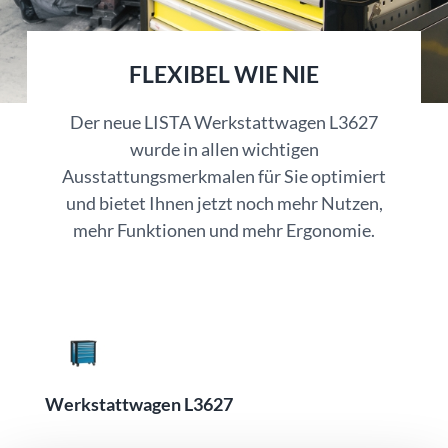
FLEXIBEL WIE NIE
Der neue LISTA Werkstattwagen L3627
wurde in allen wichtigen
Ausstattungsmerkmalen für Sie optimiert
und bietet Ihnen jetzt noch mehr Nutzen,
mehr Funktionen und mehr Ergonomie.
Werkstattwagen L3627