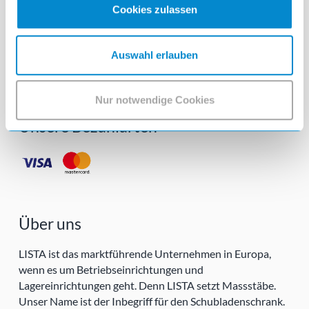
Cookies zulassen
Follow us!
Auswahl erlauben
Nur notwendige Cookies
Unsere Bezahlarten
Über uns
LISTA ist das marktführende Unternehmen in Europa,
wenn es um Betriebseinrichtungen und
Lagereinrichtungen geht. Denn LISTA setzt Massstäbe.
Unser Name ist der Inbegriff für den Schubladenschrank.