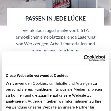
PASSEN IN JEDE LÜCKE
Vertikalauszugschränke von LISTA
ermöglichen eine platzsparende Lagerung
von Werkzeugen, Arbeitsmaterialien und
mehr auf engstem Raum.
Diese Webseite verwendet Cookies
Wir verwenden Cookies, um Inhalte und Anzeigen zu
personalisieren, Funktionen für soziale Medien anbieten
Vertikalauszugschränke
zu können und die Zugriffe auf unsere Website zu
analysieren. Außerdem geben wir Informationen zu Ihrer
Verwendung unserer Website an unsere Partner für
visibility