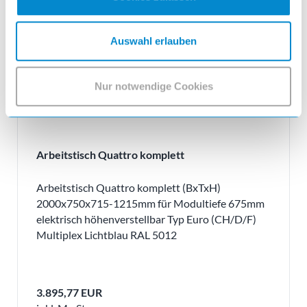
Auswahl erlauben
Nur notwendige Cookies
Arbeitstisch Quattro komplett
Arbeitstisch Quattro komplett (BxTxH)
2000x750x715-1215mm für Modultiefe 675mm
elektrisch höhenverstellbar Typ Euro (CH/D/F)
Multiplex Lichtblau RAL 5012
3.895,77 EUR