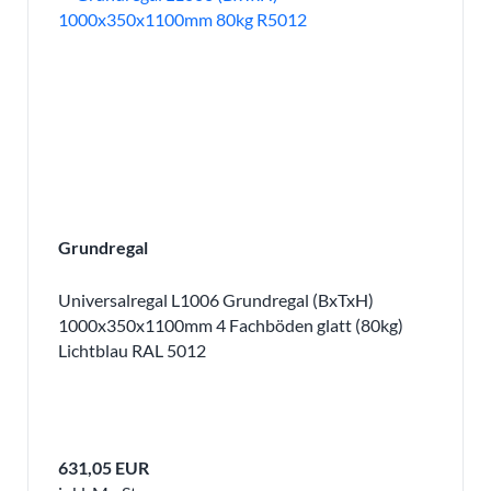
Grundregal
Universalregal L1006 Grundregal (BxTxH)
1000x350x1100mm 4 Fachböden glatt (80kg)
Lichtblau RAL 5012
631,05 EUR