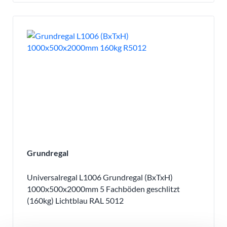
Grundregal
Universalregal L1006 Grundregal (BxTxH)
1000x500x2000mm 5 Fachböden geschlitzt
(160kg) Lichtblau RAL 5012