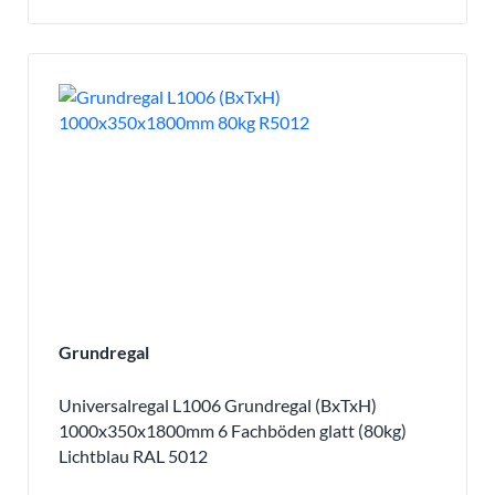
Grundregal
Universalregal L1006 Grundregal (BxTxH)
1000x350x1800mm 6 Fachböden glatt (80kg)
Lichtblau RAL 5012