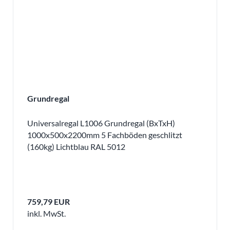
Grundregal
Universalregal L1006 Grundregal (BxTxH)
1000x500x2200mm 5 Fachböden geschlitzt
(160kg) Lichtblau RAL 5012
759,79 EUR
inkl. MwSt.