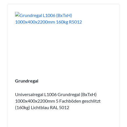
Grundregal
Universalregal L1006 Grundregal (BxTxH)
1000x400x2200mm 5 Fachböden geschlitzt
(160kg) Lichtblau RAL 5012