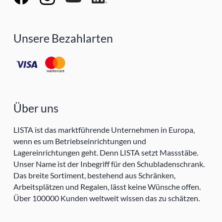
Unsere Bezahlarten
Über uns
LISTA ist das marktführende Unternehmen in Europa,
wenn es um Betriebseinrichtungen und
Lagereinrichtungen geht. Denn LISTA setzt Massstäbe.
Unser Name ist der Inbegriff für den Schubladenschrank.
Das breite Sortiment, bestehend aus Schränken,
Arbeitsplätzen und Regalen, lässt keine Wünsche offen.
Über 100000 Kunden weltweit wissen das zu schätzen.