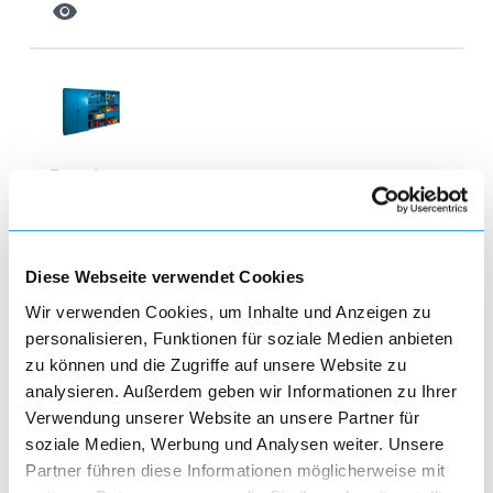
visibility
Regalsysteme
visibility
Diese Webseite verwendet Cookies
Wir verwenden Cookies, um Inhalte und Anzeigen zu
personalisieren, Funktionen für soziale Medien anbieten
zu können und die Zugriffe auf unsere Website zu
analysieren. Außerdem geben wir Informationen zu Ihrer
Einteilungsmaterialien und
Verwendung unserer Website an unsere Partner für
Beschriftungssystem
soziale Medien, Werbung und Analysen weiter. Unsere
Partner führen diese Informationen möglicherweise mit