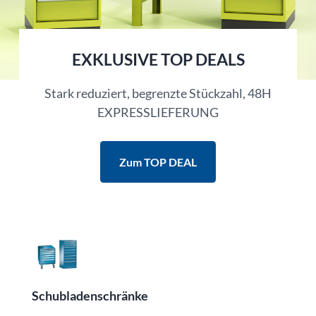
EXKLUSIVE TOP DEALS
Stark reduziert, begrenzte Stückzahl, 48H
EXPRESSLIEFERUNG
Zum TOP DEAL
Schubladenschränke