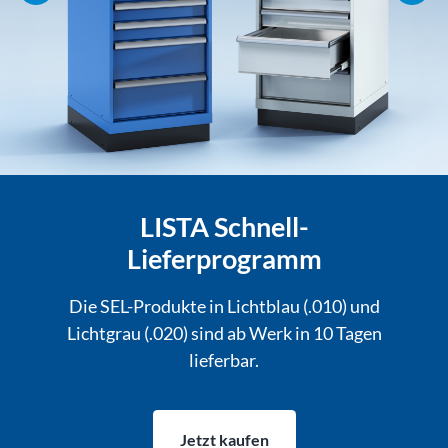
LISTA Schnell-
Lieferprogramm
Die SEL-Produkte in Lichtblau (.010) und
Lichtgrau (.020) sind ab Werk in 10 Tagen
lieferbar.
Jetzt kaufen