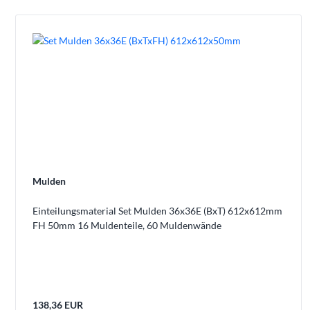
Mulden
Einteilungsmaterial Set Mulden 36x36E (BxT) 612x612mm
FH 50mm 16 Muldenteile, 60 Muldenwände
138,36 EUR