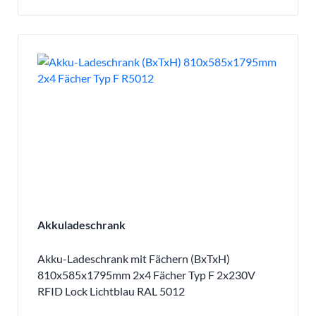
Akkuladeschrank
Akku-Ladeschrank mit Fächern (BxTxH)
810x585x1795mm 2x4 Fächer Typ F 2x230V
RFID Lock Lichtblau RAL 5012