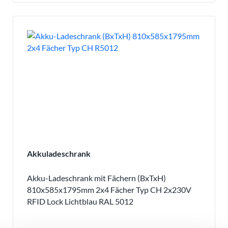
Akkuladeschrank
Akku-Ladeschrank mit Fächern (BxTxH)
810x585x1795mm 2x4 Fächer Typ CH 2x230V
RFID Lock Lichtblau RAL 5012